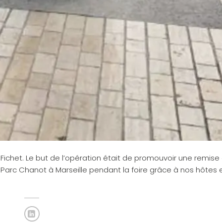
Fichet. Le but de l’opération était de promouvoir une remis
du Parc Chanot à Marseille pendant la foire grâce à nos hôtes 