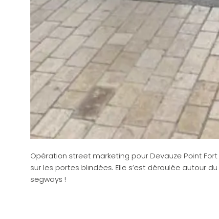
Opération street marketing pour Devauze Point Fort 
sur les portes blindées. Elle s’est déroulée autour 
segways !