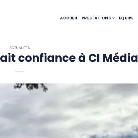
ACCUEIL
PRESTATIONS
ÉQUIPE
ACTUALITÉS
 fait confiance à CI Médi