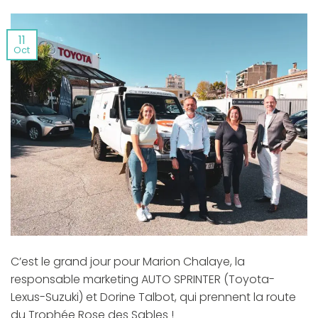
11
Oct
C’est le grand jour pour Marion Chalaye, la
responsable marketing AUTO SPRINTER (Toyota-
Lexus-Suzuki) et Dorine Talbot, qui prennent la route
du Trophée Rose des Sables !