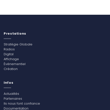
Prestations
Stratégie Globale
Radios
Digital
Affichage
Événementiel
Création
Infos
Actualités
Partenaires
Ils nous font confiance
Documentation