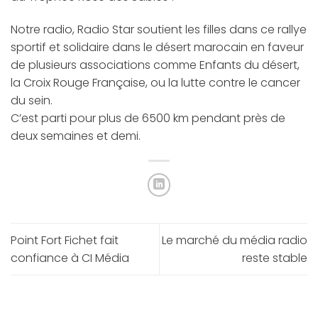
Notre radio, Radio Star soutient les filles dans ce rallye
sportif et solidaire dans le désert marocain en faveur
de plusieurs associations comme Enfants du désert,
la Croix Rouge Française, ou la lutte contre le cancer
du sein.
C’est parti pour plus de 6500 km pendant près de
deux semaines et demi.
Point Fort Fichet fait
Le marché du média radio
confiance à CI Média
reste stable