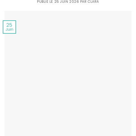
PUBLIÉ LE
25 JUIN 2026
PAR
CLARA
25
Juin