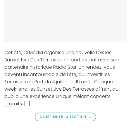
Cet été, Ci Média organise une nouvelle fois les
Sunset Live Des Terrasses, en partenariat avec son
partenaire historique Radio Star. Un rendez-vous
devenu incontournable de l’été, qui investit les
Terrasses du Port du 4 juillet au 16 août. Chaque
week-end, les Sunset Live Des Terrasses offrent au
public une expérience unique mêlant concerts
gratuits, […]
CONTINUER LA LECTURE
→