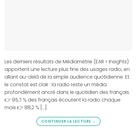
Les derniers résultats de Médiamétrie (EAR > Insights)
apportent une lecture plus fine des usages radio, en
allant au-delà de la simple audience quotidienne. Et
le constat est clair : la radio reste un média
profondément ancré dans le quotidien des français.
👉 95,7 % des français écoutent la radio chaque
mois 👉 88,2 % […]
CONTINUER LA LECTURE
→