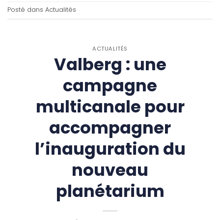
Posté dans
Actualités
ACTUALITÉS
Valberg : une
campagne
multicanale pour
accompagner
l’inauguration du
nouveau
planétarium