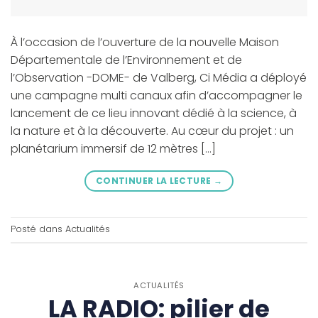
À l’occasion de l’ouverture de la nouvelle Maison
Départementale de l’Environnement et de
l’Observation -DOME- de Valberg, Ci Média a déployé
une campagne multi canaux afin d’accompagner le
lancement de ce lieu innovant dédié à la science, à
la nature et à la découverte. Au cœur du projet : un
planétarium immersif de 12 mètres […]
CONTINUER LA LECTURE
→
Posté dans
Actualités
ACTUALITÉS
LA RADIO: pilier de