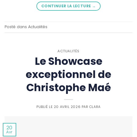
CONTINUER LA LECTURE
→
Posté dans
Actualités
ACTUALITÉS
Le Showcase
exceptionnel de
Christophe Maé
PUBLIÉ LE
20 AVRIL 2026
PAR
CLARA
20
Avr