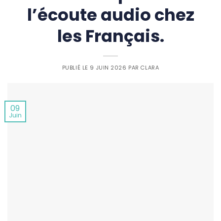
l’écoute audio chez
les Français.
PUBLIÉ LE
9 JUIN 2026
PAR
CLARA
09
Juin