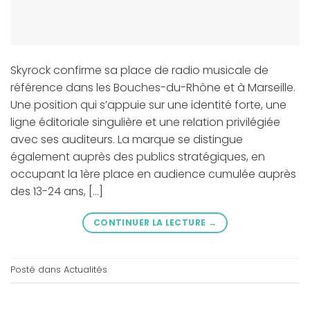
Skyrock confirme sa place de radio musicale de
référence dans les Bouches-du-Rhône et à Marseille.
Une position qui s’appuie sur une identité forte, une
ligne éditoriale singulière et une relation privilégiée
avec ses auditeurs. La marque se distingue
également auprès des publics stratégiques, en
occupant la 1ère place en audience cumulée auprès
des 13-24 ans, […]
CONTINUER LA LECTURE
→
Posté dans
Actualités