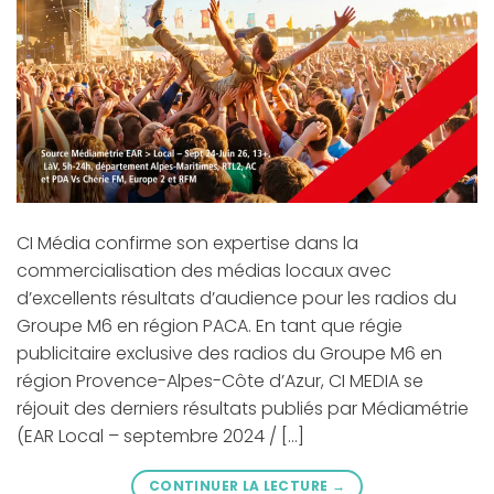
CI Média confirme son expertise dans la
commercialisation des médias locaux avec
d’excellents résultats d’audience pour les radios du
Groupe M6 en région PACA. En tant que régie
publicitaire exclusive des radios du Groupe M6 en
région Provence-Alpes-Côte d’Azur, CI MEDIA se
réjouit des derniers résultats publiés par Médiamétrie
(EAR Local – septembre 2024 / […]
CONTINUER LA LECTURE
→