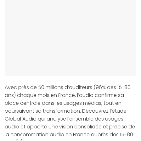
Avec près de 50 millions d’auditeurs (96% des 15-80
ans) chaque mois en France, l’audio confirme sa
place centrale dans les usages médias, tout en
poursuivant sa transformation. Découvrez l’étude
Global Audio qui analyse l’ensemble des usages
audio et apporte une vision consolidée et précise de
la consommation audio en France auprès des 15-80