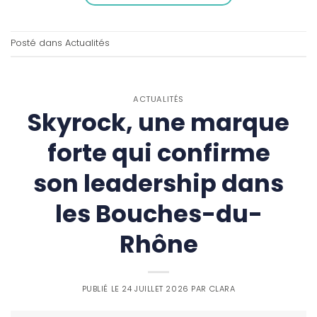
Posté dans
Actualités
ACTUALITÉS
Skyrock, une marque
forte qui confirme
son leadership dans
les Bouches-du-
Rhône
PUBLIÉ LE
24 JUILLET 2026
PAR
CLARA