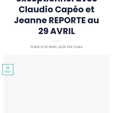
Claudio Capéo et
Jeanne REPORTE au
29 AVRIL
PUBLIÉ LE
18 MARS 2026
PAR
CLARA
18
Mar