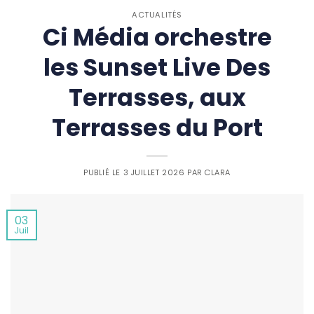
ACTUALITÉS
Ci Média orchestre
les Sunset Live Des
Terrasses, aux
Terrasses du Port
PUBLIÉ LE
3 JUILLET 2026
PAR
CLARA
03
Juil