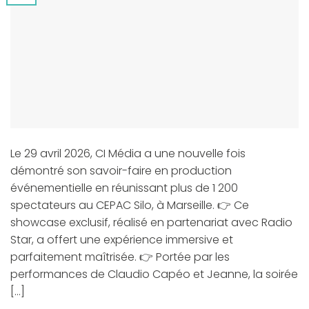
Le 29 avril 2026, CI Média a une nouvelle fois
démontré son savoir-faire en production
événementielle en réunissant plus de 1 200
spectateurs au CEPAC Silo, à Marseille. 👉 Ce
showcase exclusif, réalisé en partenariat avec Radio
Star, a offert une expérience immersive et
parfaitement maîtrisée. 👉 Portée par les
performances de Claudio Capéo et Jeanne, la soirée
[…]