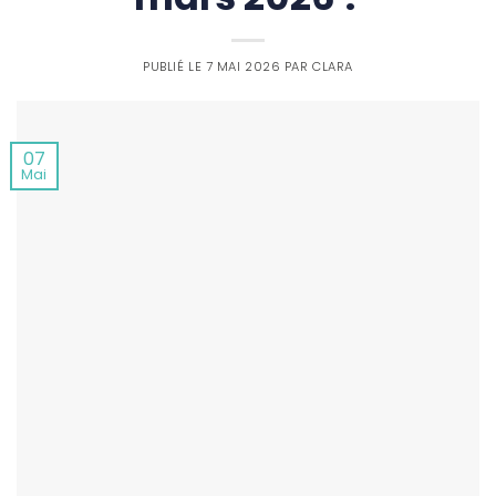
PUBLIÉ LE
7 MAI 2026
PAR
CLARA
07
Mai