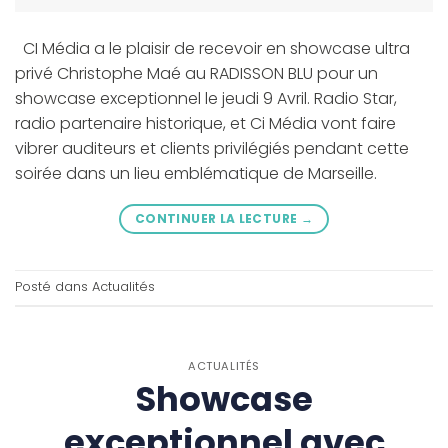
CI Média a le plaisir de recevoir en showcase ultra
privé Christophe Maé au RADISSON BLU pour un
showcase exceptionnel le jeudi 9 Avril. Radio Star,
radio partenaire historique, et Ci Média vont faire
vibrer auditeurs et clients privilégiés pendant cette
soirée dans un lieu emblématique de Marseille.
CONTINUER LA LECTURE
→
Posté dans
Actualités
ACTUALITÉS
Showcase
exceptionnel avec