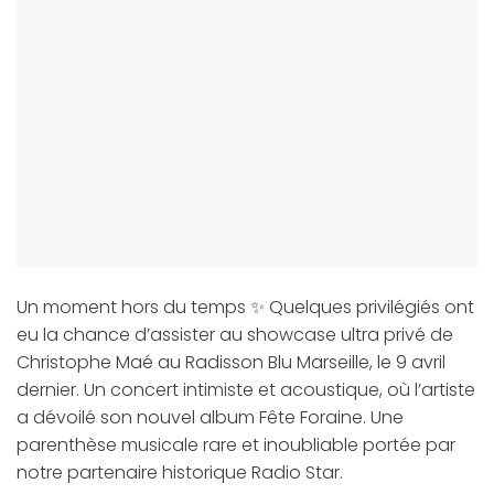
Un moment hors du temps ✨ Quelques privilégiés ont
eu la chance d’assister au showcase ultra privé de
Christophe Maé au Radisson Blu Marseille, le 9 avril
dernier. Un concert intimiste et acoustique, où l’artiste
a dévoilé son nouvel album Fête Foraine. Une
parenthèse musicale rare et inoubliable portée par
notre partenaire historique Radio Star.