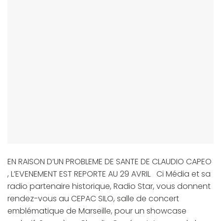
EN RAISON D’UN PROBLEME DE SANTE DE CLAUDIO CAPEO
, L’EVENEMENT EST REPORTE AU 29 AVRIL Ci Média et sa
radio partenaire historique, Radio Star, vous donnent
rendez-vous au CEPAC SILO, salle de concert
emblématique de Marseille, pour un showcase