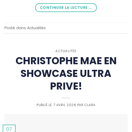
CONTINUER LA LECTURE
→
Posté dans
Actualités
ACTUALITÉS
CHRISTOPHE MAE EN
SHOWCASE ULTRA
PRIVE!
PUBLIÉ LE
7 AVRIL 2026
PAR
CLARA
07