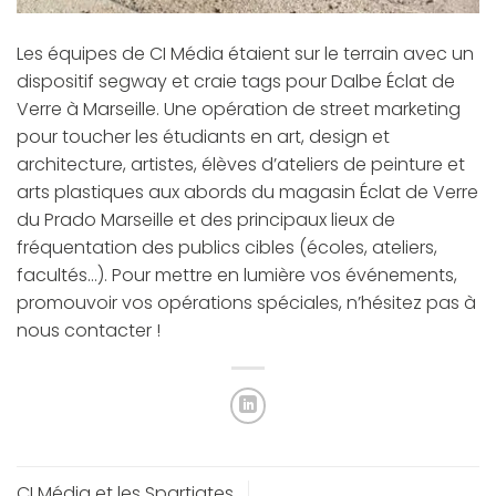
Les équipes de CI Média étaient sur le terrain avec un
dispositif segway et craie tags pour Dalbe Éclat de
Verre à Marseille. Une opération de street marketing
pour toucher les étudiants en art, design et
architecture, artistes, élèves d’ateliers de peinture et
arts plastiques aux abords du magasin Éclat de Verre
du Prado Marseille et des principaux lieux de
fréquentation des publics cibles (écoles, ateliers,
facultés…). Pour mettre en lumière vos événements,
promouvoir vos opérations spéciales, n’hésitez pas à
nous contacter !
CI Média et les Spartiates