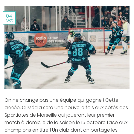
04
Oct
On ne change pas une équipe qui gagne ! Cette
année, CI Média sera une nouvelle fois aux côtés des
Spartiates de Marseille qui joueront leur premier
match à domicile de la saison le 15 octobre face aux
champions en titre ! Un club dont on partage les