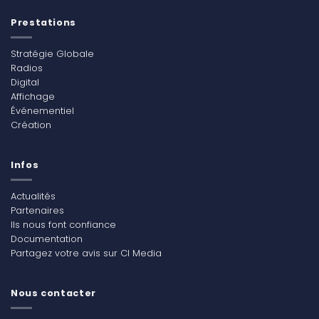
Prestations
Stratégie Globale
Radios
Digital
Affichage
Événementiel
Création
Infos
Actualités
Partenaires
Ils nous font confiance
Documentation
Partagez votre avis sur CI Media
Nous contacter