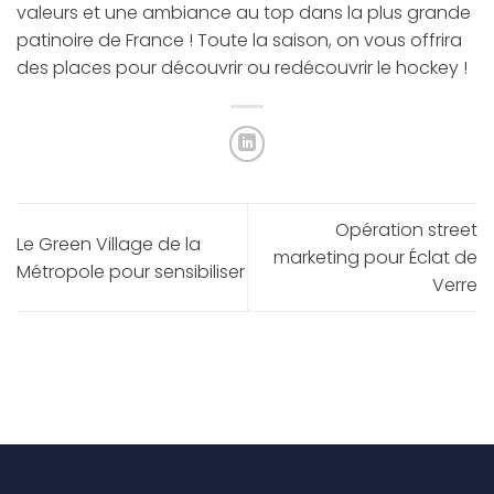
valeurs et une ambiance au top dans la plus grande
patinoire de France ! Toute la saison, on vous offrira
des places pour découvrir ou redécouvrir le hockey !
Opération street
Le Green Village de la
marketing pour Éclat de
Métropole pour sensibiliser
Verre