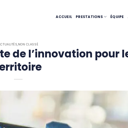
ACCUEIL
PRESTATIONS
ÉQUIPE
ACTUALITÉS
,
NON CLASSÉ
te de l’innovation pour l
erritoire