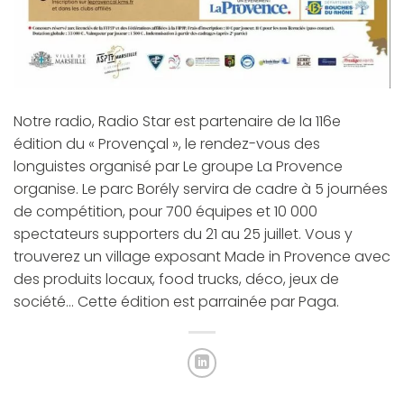
Notre radio, Radio Star est partenaire de la 116e
édition du « Provençal », le rendez-vous des
longuistes organisé par Le groupe La Provence
organise. Le parc Borély servira de cadre à 5 journées
de compétition, pour 700 équipes et 10 000
spectateurs supporters du 21 au 25 juillet. Vous y
trouverez un village exposant Made in Provence avec
des produits locaux, food trucks, déco, jeux de
société… Cette édition est parrainée par Paga.