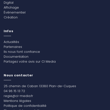
Digital
Affichage
Événementiel
Création
Infos
Actualités
Partenaires
Ils nous font confiance
Documentation
Partagez votre avis sur CI Media
Nous contacter
25 chemin de Caban 13380 Plan-de-Cuques
04 96 15 13 72
regie@ci-media.fr
Mentions légales
Politique de confidentialité