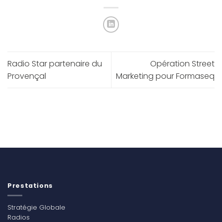
Radio Star partenaire du
Opération Street
Provençal
Marketing pour Formaseq
Prestations
Stratégie Globale
Radios