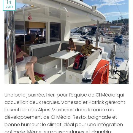
14
Juin
Une belle journée, hier, pour l’équipe de CI Média qui
accueillait deux recrues. Vanessa et Patrick géreront
le secteur des Alpes Maritimes dans le cadre du
développement de CI Média. Resto, baignade et
bonne humeur : le climat idéal pour une intégration
optimale. Même les poissons lunes et dauphin