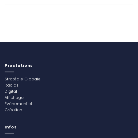
Prestations
Stratégie Globale
Radios
Digital
Affichage
Événementiel
Création
Infos