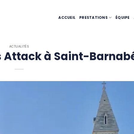
ACCUEIL
PRESTATIONS
ÉQUIPE
ACTUALITÉS
s Attack à Saint-Barnab