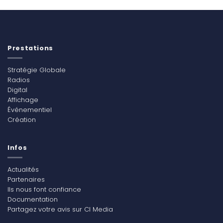
Prestations
Stratégie Globale
Radios
Digital
Affichage
Événementiel
Création
Infos
Actualités
Partenaires
Ils nous font confiance
Documentation
Partagez votre avis sur CI Media