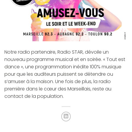
Notre radio partenaire, Radio STAR, dévoile un
nouveau programme musical et en soirée. « Tout est
dance », une programmation inédite 100% musique
pour que les auditeurs puissent se détendre ou
s’amuser à la maison. Une fois de plus, la radio
première dans le cœur des Marseillais, reste au
contact de la population.