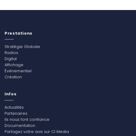
Prestations
Stratégie Globale
Radios
Digital
Affichage
Événementiel
Création
Infos
Actualités
Partenaires
Ils nous font confiance
Documentation
Partagez votre avis sur CI Media