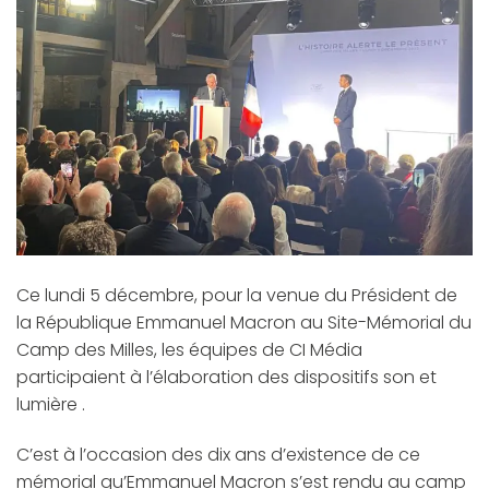
Ce lundi 5 décembre, pour la venue du Président de
la République Emmanuel Macron au Site-Mémorial du
Camp des Milles, les équipes de CI Média
participaient à l’élaboration des dispositifs son et
lumière .
C’est à l’occasion des dix ans d’existence de ce
mémorial qu’Emmanuel Macron s’est rendu au camp