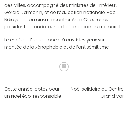
des Milles, accompagné des ministres de l’intérieur,
Gérald Darmanin, et de l’éducation nationale, Pap
Ndiaye. Il a pu ainsi rencontrer Alain Chouraqui,
président et fondateur de la fondation du mémorial.
Le chef de l’Etat a appelé à ouvrir les yeux sur la
montée de la xénophobie et de l’antisémitisme.
Cette année, optez pour
Noël solidaire au Centre
un Noël éco-responsable !
Grand Var