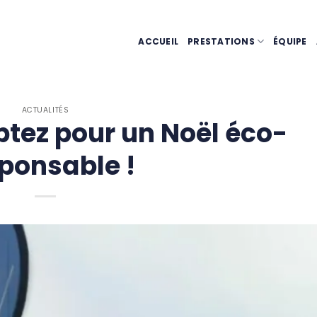
ACCUEIL
PRESTATIONS
ÉQUIPE
ACTUALITÉS
ptez pour un Noël éco-
ponsable !