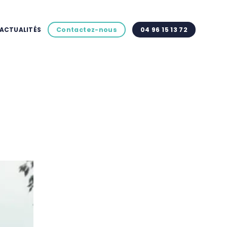
ACTUALITÉS
Contactez-nous
04 96 15 13 72