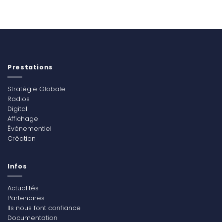
Prestations
Stratégie Globale
Radios
Digital
Affichage
Événementiel
Création
Infos
Actualités
Partenaires
Ils nous font confiance
Documentation