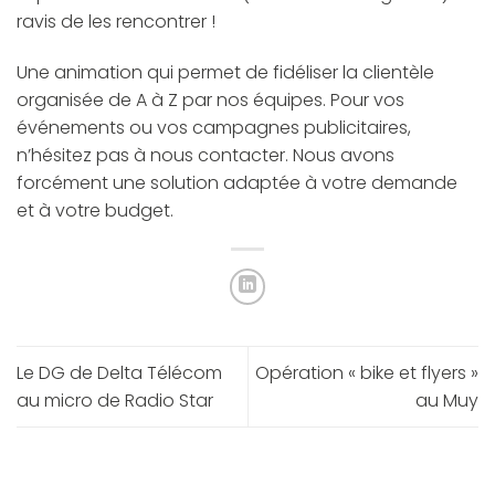
ravis de les rencontrer !
Une animation qui permet de fidéliser la clientèle
organisée de A à Z par nos équipes. Pour vos
événements ou vos campagnes publicitaires,
n’hésitez pas à nous contacter. Nous avons
forcément une solution adaptée à votre demande
et à votre budget.
Le DG de Delta Télécom
Opération « bike et flyers »
au micro de Radio Star
au Muy