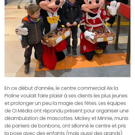
En ce début d’année, le centre commercial Aix la
Pioline voulait faire plaisir à ses clients les plus jeunes
et prolonger un peu la magie des fêtes. Les équipes
de CI Média ont répondu présent pour organiser une
déambulation de mascottes. Mickey et Minnie, munis
de paniers de bonbons, ont sillonné le centre et pris
la pose avec des enfants (mais aussi des grands)