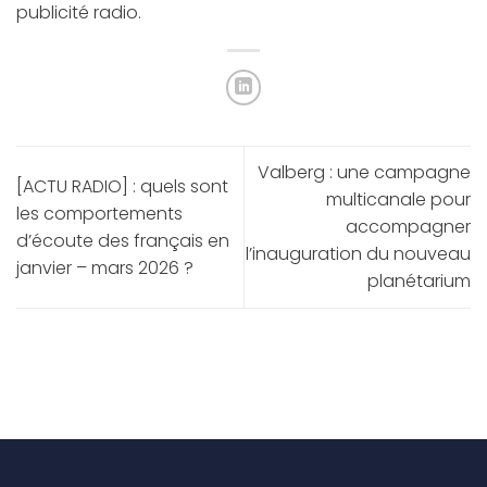
publicité radio
.
Valberg : une campagne
[ACTU RADIO] : quels sont
multicanale pour
les comportements
accompagner
d’écoute des français en
l’inauguration du nouveau
janvier – mars 2026 ?
planétarium