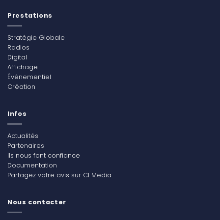
Prestations
Stratégie Globale
Radios
Digital
Affichage
Événementiel
Création
Infos
Actualités
Partenaires
Ils nous font confiance
Documentation
Partagez votre avis sur CI Media
Nous contacter