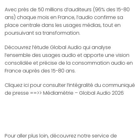
Avec près de 50 millions d’auditeurs (96% des 15-80
ans) chaque mois en France, l’audio confirme sa
place centrale dans les usages médias, tout en
poursuivant sa transformation.
Découvrez l’étude Global Audio qui analyse
l’ensemble des usages audio et apporte une vision
consolidée et précise de la consommation audio en
France auprès des 15-80 ans.
Cliquez ici pour consulter l’intégralité du communiqué
de presse ==>>
Médiamétrie – Global Audio 2026
Pour aller plus loin, découvrez notre service de