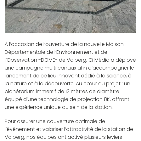
À l’occasion de l’ouverture de la nouvelle
Maison
Départementale de l’Environnement et de
l’Observation -DOME- de Valberg
, Ci Média a déployé
une campagne multi canaux afin d’accompagner le
lancement de ce lieu innovant dédié à la science, à
la nature et à la découverte. Au cœur du projet : un
planétarium immersif de 12 mètres de diamètre
équipé d’une technologie de projection 8K, offrant
une expérience unique au sein de la station.
Pour assurer une couverture optimale de
l’événement et valoriser l’attractivité de la station de
Valberg, nos équipes ont activé plusieurs leviers