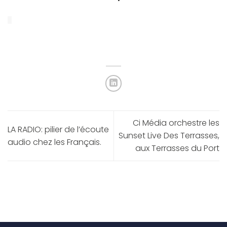
Ci Média orchestre les
LA RADIO: pilier de l’écoute
Sunset Live Des Terrasses,
audio chez les Français.
aux Terrasses du Port