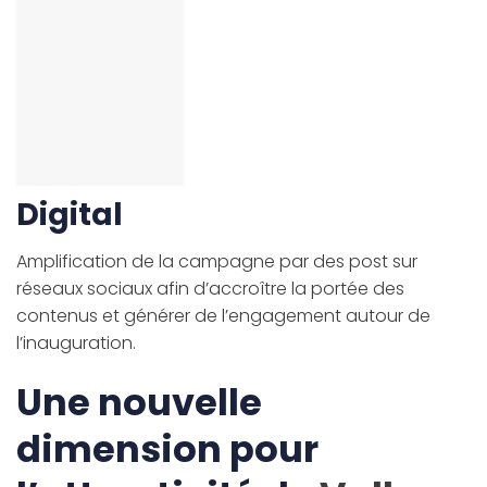
Digital
Amplification de la campagne par des post sur
réseaux sociaux afin d’accroître la portée des
contenus et générer de l’engagement autour de
l’inauguration.
Une nouvelle
dimension pour