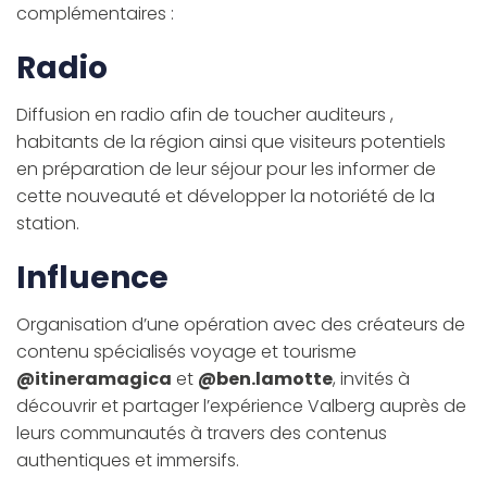
complémentaires :
Radio
Diffusion en radio afin de toucher auditeurs ,
habitants de la région ainsi que visiteurs potentiels
en préparation de leur séjour pour les informer de
cette nouveauté et développer la notoriété de la
station.
Influence
Organisation d’une opération avec des créateurs de
contenu spécialisés voyage et tourisme
@itineramagica
et
@ben.lamotte
, invités à
découvrir et partager l’expérience Valberg auprès de
leurs communautés à travers des contenus
authentiques et immersifs.