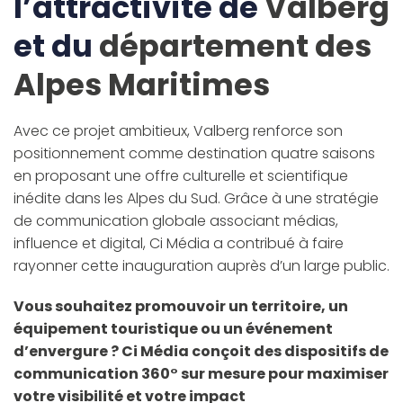
l’attractivité de
Valberg
et du
département des
Alpes Maritimes
Avec ce projet ambitieux, Valberg renforce son
positionnement comme destination quatre saisons
en proposant une offre culturelle et scientifique
inédite dans les Alpes du Sud. Grâce à une stratégie
de communication globale associant médias,
influence et digital, Ci Média a contribué à faire
rayonner cette inauguration auprès d’un large public.
Vous souhaitez promouvoir un territoire, un
équipement touristique ou un événement
d’envergure ? Ci Média conçoit des dispositifs de
communication 360° sur mesure pour maximiser
votre visibilité et votre impact