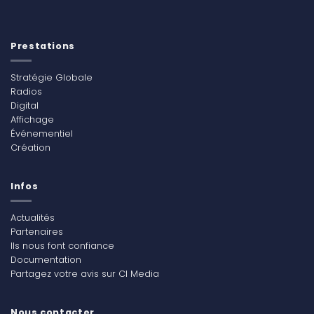
Prestations
Stratégie Globale
Radios
Digital
Affichage
Événementiel
Création
Infos
Actualités
Partenaires
Ils nous font confiance
Documentation
Partagez votre avis sur CI Media
Nous contacter