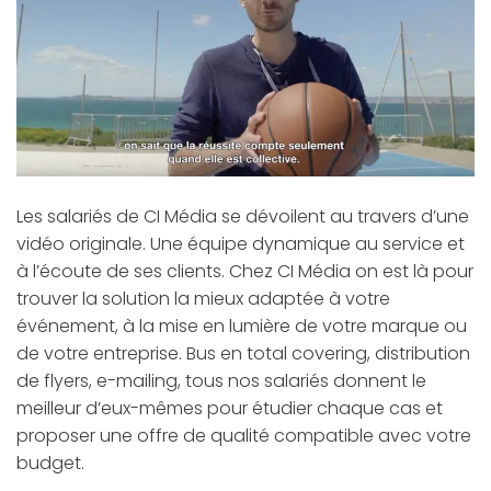
Les salariés de CI Média se dévoilent au travers d’une
vidéo originale. Une équipe dynamique au service et
à l’écoute de ses clients. Chez CI Média on est là pour
trouver la solution la mieux adaptée à votre
événement, à la mise en lumière de votre marque ou
de votre entreprise. Bus en total covering, distribution
de flyers, e-mailing, tous nos salariés donnent le
meilleur d’eux-mêmes pour étudier chaque cas et
proposer une offre de qualité compatible avec votre
budget.