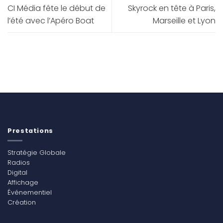
CI Média fête le début de
Skyrock en tête à Paris,
l’été avec l’Apéro Boat
Marseille et Lyon
Prestations
Stratégie Globale
Radios
Digital
Affichage
Événementiel
Création