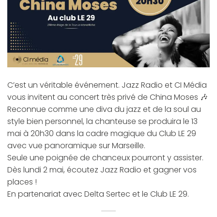
C’est un véritable événement. Jazz Radio et CI Média
vous invitent au concert très privé de China Moses 🎶
Reconnue comme une diva du jazz et de la soul au
style bien personnel, la chanteuse se produira le 13
mai à 20h30 dans la cadre magique du Club LE 29
avec vue panoramique sur Marseille.
Seule une poignée de chanceux pourront y assister.
Dès lundi 2 mai, écoutez Jazz Radio et gagner vos
places !
En partenariat avec Delta Sertec et le Club LE 29.