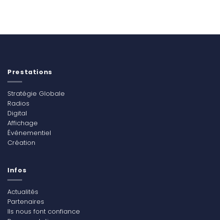
Prestations
Stratégie Globale
Radios
Digital
Affichage
Événementiel
Création
Infos
Actualités
Partenaires
Ils nous font confiance