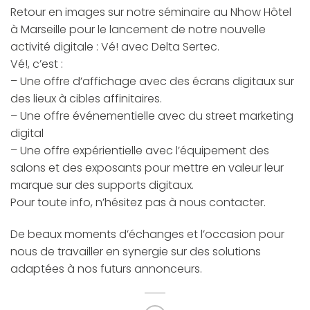
Retour en images sur notre séminaire au Nhow Hôtel
à Marseille pour le lancement de notre nouvelle
activité digitale : Vé! avec Delta Sertec.
Vé!, c’est :
– Une offre d’affichage avec des écrans digitaux sur
des lieux à cibles affinitaires.
– Une offre événementielle avec du street marketing
digital
– Une offre expérientielle avec l’équipement des
salons et des exposants pour mettre en valeur leur
marque sur des supports digitaux.
Pour toute info, n’hésitez pas à nous contacter.
De beaux moments d’échanges et l’occasion pour
nous de travailler en synergie sur des solutions
adaptées à nos futurs annonceurs.