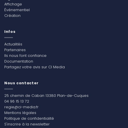
Affichage
Événementiel
Création
Infos
Actualités
Partenaires
Ils nous font confiance
Documentation
Partagez votre avis sur CI Media
Nous contacter
25 chemin de Caban 13380 Plan-de-Cuques
04 96 15 13 72
regie@ci-media.fr
Mentions légales
Politique de confidentialité
S'inscrire à la newsletter