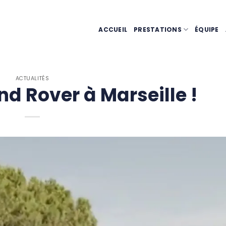
ACCUEIL
PRESTATIONS
ÉQUIPE
ACTUALITÉS
d Rover à Marseille !