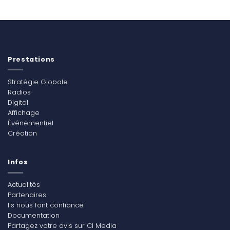
Prestations
Stratégie Globale
Radios
Digital
Affichage
Événementiel
Création
Infos
Actualités
Partenaires
Ils nous font confiance
Documentation
Partagez votre avis sur CI Media