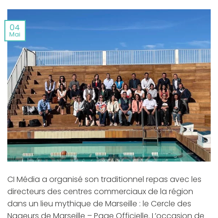
04
Mai
CI Média a organisé son traditionnel repas avec les
directeurs des centres commerciaux de la région
dans un lieu mythique de Marseille : le Cercle des
Nageurs de Marseille – Page Officielle. L’occasion de