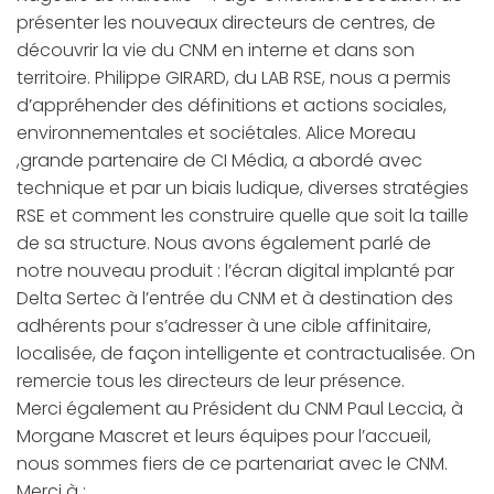
présenter les nouveaux directeurs de centres, de
découvrir la vie du CNM en interne et dans son
territoire. Philippe GIRARD, du LAB RSE, nous a permis
d’appréhender des définitions et actions sociales,
environnementales et sociétales. Alice Moreau
,grande partenaire de CI Média, a abordé avec
technique et par un biais ludique, diverses stratégies
RSE et comment les construire quelle que soit la taille
de sa structure. Nous avons également parlé de
notre nouveau produit : l’écran digital implanté par
Delta Sertec à l’entrée du CNM et à destination des
adhérents pour s’adresser à une cible affinitaire,
localisée, de façon intelligente et contractualisée. On
remercie tous les directeurs de leur présence.
Merci également au Président du CNM Paul Leccia, à
Morgane Mascret et leurs équipes pour l’accueil,
nous sommes fiers de ce partenariat avec le CNM.
Merci à :