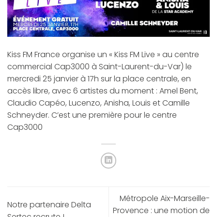
Kiss FM France
organise un « Kiss FM Live » au centre
commercial
Cap3000
à Saint-Laurent-du-Var) le
mercredi 25 janvier à 17h sur la place centrale, en
accès libre, avec 6 artistes du moment : Amel Bent,
Claudio Capéo, Lucenzo, Anisha, Louis et Camille
Schneyder. C’est une première pour le centre
Cap3000
Métropole Aix-Marseille-
Notre partenaire Delta
Provence : une motion de
Sertec recrute !