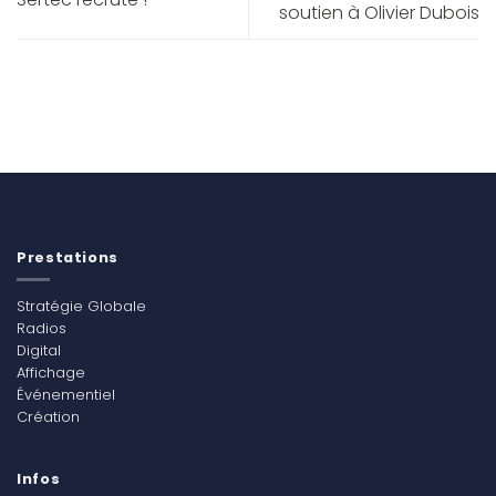
soutien à Olivier Dubois
Prestations
Stratégie Globale
Radios
Digital
Affichage
Événementiel
Création
Infos