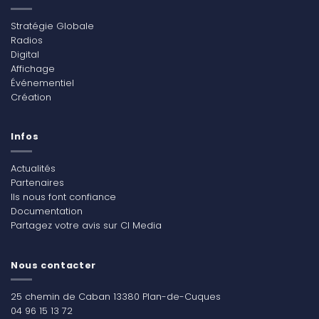
Stratégie Globale
Radios
Digital
Affichage
Événementiel
Création
Infos
Actualités
Partenaires
Ils nous font confiance
Documentation
Partagez votre avis sur CI Media
Nous contacter
25 chemin de Caban 13380 Plan-de-Cuques
04 96 15 13 72