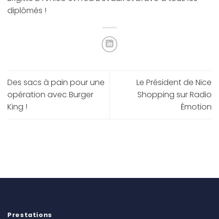
diplômés !
Des sacs à pain pour une
Le Président de Nice
opération avec Burger
Shopping sur Radio
King !
Émotion
Prestations