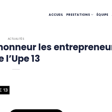
ACCUEIL
PRESTATIONS
ÉQUIPE
ACTUALITÉS
’honneur les entrepreneu
e l’Upe 13