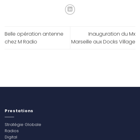
Belle opération antenne
Inauguration du Mx
chez M Radio
Marseille aux Docks Village
Prestations
Stratégie Globale
Radios
Digital