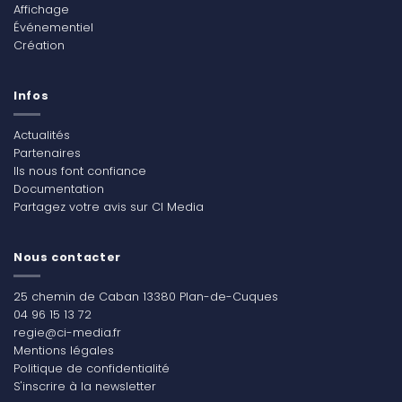
Affichage
Événementiel
Création
Infos
Actualités
Partenaires
Ils nous font confiance
Documentation
Partagez votre avis sur CI Media
Nous contacter
25 chemin de Caban 13380 Plan-de-Cuques
04 96 15 13 72
regie@ci-media.fr
Mentions légales
Politique de confidentialité
S'inscrire à la newsletter