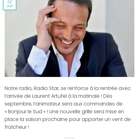
12
Juil
Notre radio, Radio Star, se renforce à la rentrée avec
l’arrivée de Laurent Artufel à la matinale ! Dès
septembre, l’animateur sera aux commandes de
« Bonjour le Sud » ! Une nouvelle grille sera mise en
place la saison prochaine pour apporter un vent de
fraîcheur !