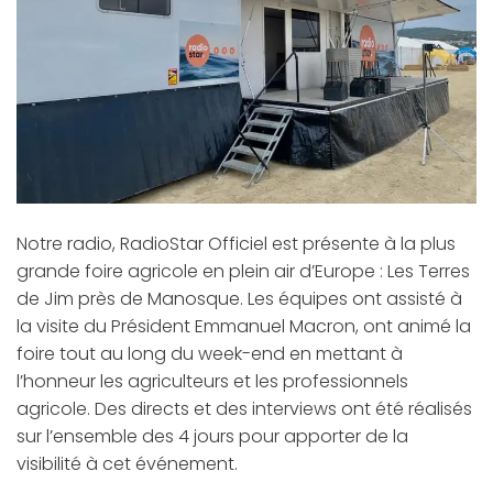
Notre radio, RadioStar Officiel est présente à la plus
grande foire agricole en plein air d’Europe : Les Terres
de Jim près de Manosque. Les équipes ont assisté à
la visite du Président Emmanuel Macron, ont animé la
foire tout au long du week-end en mettant à
l’honneur les agriculteurs et les professionnels
agricole. Des directs et des interviews ont été réalisés
sur l’ensemble des 4 jours pour apporter de la
visibilité à cet événement.