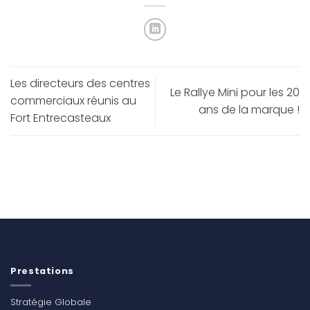
Les directeurs des centres
Le Rallye Mini pour les 20
commerciaux réunis au
ans de la marque !
Fort Entrecasteaux
Prestations
Stratégie Globale