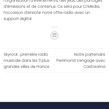
l’organisation d’événements, des jeux, des partages
d’émissions et de contenus. Ce sera pour CI Média,
l’occasion d’enrichir notre offre radio avec un
support digital.
Skyrock : première radio
Notre partenaire
musicale dans les 3 plus
Perrimond s’engage avec
grandes villes de France
Castorama