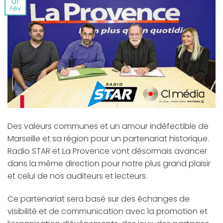
01
Fév
Des valeurs communes et un amour indéfectible de
Marseille et sa région pour un partenariat historique.
Radio STAR et La Provence vont désormais avancer
dans la même direction pour notre plus grand plaisir
et celui de nos auditeurs et lecteurs.
Ce partenariat sera basé sur des échanges de
visibilité et de communication avec la promotion et