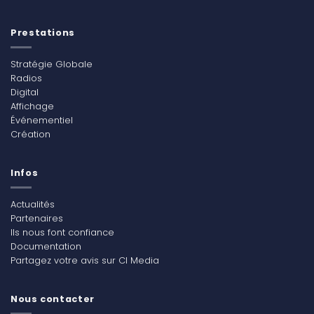
Prestations
Stratégie Globale
Radios
Digital
Affichage
Événementiel
Création
Infos
Actualités
Partenaires
Ils nous font confiance
Documentation
Partagez votre avis sur CI Media
Nous contacter