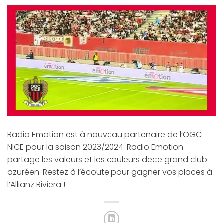
Radio Emotion est à nouveau partenaire de l’OGC
NICE pour la saison 2023/2024. Radio Emotion
partage les valeurs et les couleurs dece grand club
azuréen. Restez à l’écoute pour gagner vos places à
l’Allianz Riviera !