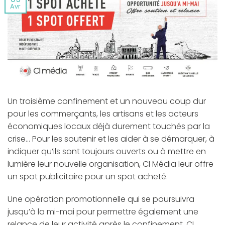
Avr
Un troisième confinement et un nouveau coup dur
pour les commerçants, les artisans et les acteurs
économiques locaux déjà durement touchés par la
crise… Pour les soutenir et les aider à se démarquer, à
indiquer qu’ils sont toujours ouverts ou à mettre en
lumière leur nouvelle organisation, CI Média leur offre
un spot publicitaire pour un spot acheté.
Une opération promotionnelle qui se poursuivra
jusqu’à la mi-mai pour permettre également une
relance de leur activité après le confinement. CI