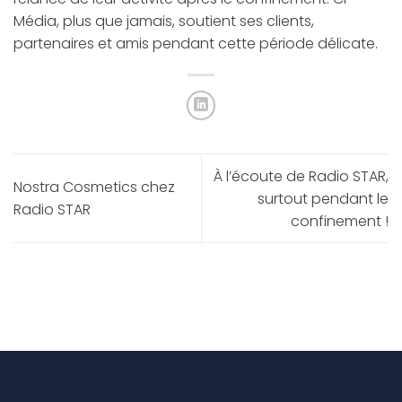
Média, plus que jamais, soutient ses clients,
partenaires et amis pendant cette période délicate.
À l’écoute de Radio STAR,
Nostra Cosmetics chez
surtout pendant le
Radio STAR
confinement !