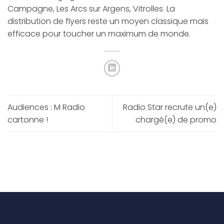
Campagne, Les Arcs sur Argens, Vitrolles. La
distribution de flyers
reste un moyen classique mais
efficace pour toucher un maximum de monde.
Audiences : M Radio
Radio Star recrute un(e)
cartonne !
chargé(e) de promo