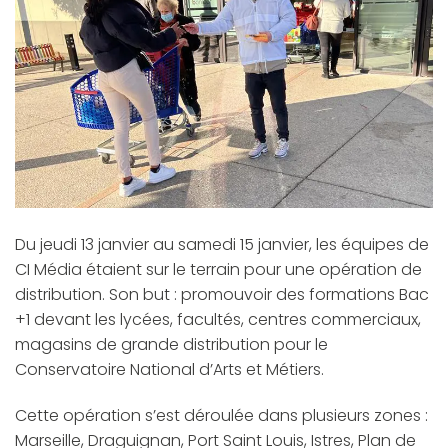
Du jeudi 13 janvier au samedi 15 janvier, les équipes de
CI Média étaient sur le terrain pour une opération de
distribution. Son but : promouvoir des formations Bac
+1 devant les lycées, facultés, centres commerciaux,
magasins de grande distribution pour le
Conservatoire National d’Arts et Métiers.
Cette opération s’est déroulée dans plusieurs zones :
Marseille, Draguignan, Port Saint Louis, Istres, Plan de