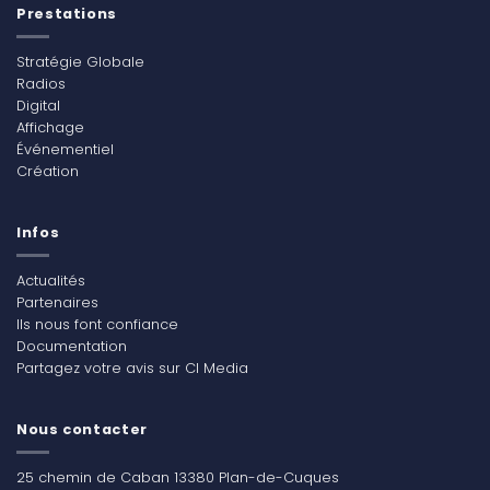
Prestations
Stratégie Globale
Radios
Digital
Affichage
Événementiel
Création
Infos
Actualités
Partenaires
Ils nous font confiance
Documentation
Partagez votre avis sur CI Media
Nous contacter
25 chemin de Caban 13380 Plan-de-Cuques