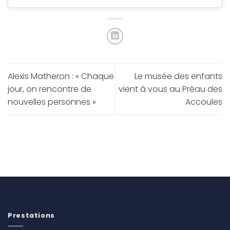
Alexis Matheron : « Chaque
Le musée des enfants
jour, on rencontre de
vient à vous au Préau des
nouvelles personnes »
Accoules
Prestations