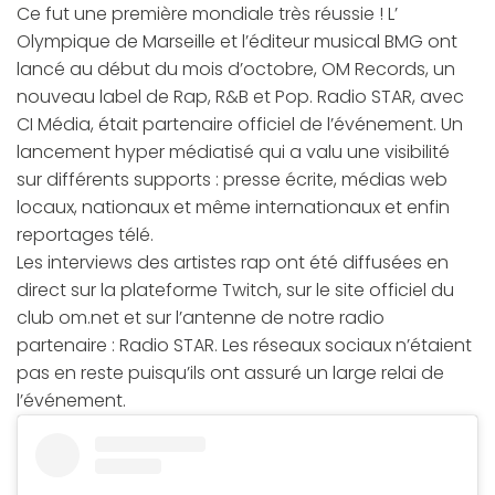
Ce fut une première mondiale très réussie ! L’
Olympique de Marseille et l’éditeur musical BMG ont
lancé au début du mois d’octobre, OM Records, un
nouveau label de Rap, R&B et Pop. Radio STAR, avec
CI Média, était partenaire officiel de l’événement. Un
lancement hyper médiatisé qui a valu une visibilité
sur différents supports : presse écrite, médias web
locaux, nationaux et même internationaux et enfin
reportages télé.
Les interviews des artistes rap ont été diffusées en
direct sur la plateforme Twitch,
sur le site officiel du
club om.net
et sur l’antenne de notre radio
partenaire : Radio STAR. Les réseaux sociaux n’étaient
pas en reste puisqu’ils ont assuré un large relai de
l’événement.