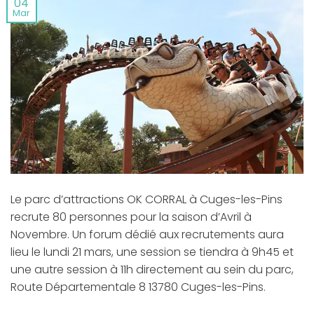
04
Mar
Le parc d’attractions OK CORRAL à Cuges-les-Pins
recrute 80 personnes pour la saison d’Avril à
Novembre. Un forum dédié aux recrutements aura
lieu le lundi 21 mars, une session se tiendra à 9h45 et
une autre session à 11h directement au sein du parc,
Route Départementale 8 13780 Cuges-les-Pins.