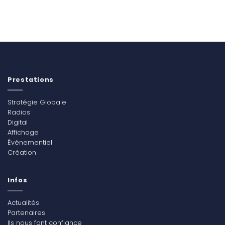
Prestations
Stratégie Globale
Radios
Digital
Affichage
Événementiel
Création
Infos
Actualités
Partenaires
Ils nous font confiance