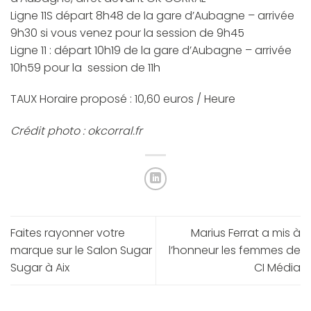
Ligne 11S départ 8h48 de la gare d’Aubagne – arrivée
9h30 si vous venez pour la session de 9h45
Ligne 11 : départ 10h19 de la gare d’Aubagne – arrivée
10h59 pour la session de 11h
TAUX Horaire proposé : 10,60 euros / Heure
Crédit photo : okcorral.fr
Faites rayonner votre
Marius Ferrat a mis à
marque sur le Salon Sugar
l’honneur les femmes de
Sugar à Aix
CI Média