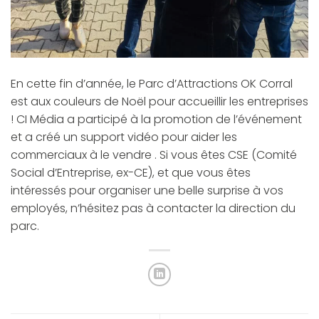
En cette fin d’année, le Parc d’Attractions OK Corral
est aux couleurs de Noël pour accueillir les entreprises
! CI Média a participé à la promotion de l’événement
et a créé un support vidéo pour aider les
commerciaux à le vendre . Si vous êtes CSE (Comité
Social d’Entreprise, ex-CE), et que vous êtes
intéressés pour organiser une belle surprise à vos
employés, n’hésitez pas à contacter la direction du
parc.