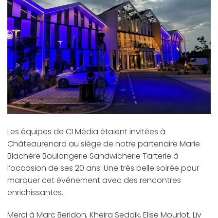
Les équipes de CI Média étaient invitées à
Châteaurenard au siège de notre partenaire Marie
Blachère Boulangerie Sandwicherie Tarterie à
l’occasion de ses 20 ans. Une très belle soirée pour
marquer cet événement avec des rencontres
enrichissantes.
Merci à Marc Beridon, Kheira Seddik, Elise Mourlot, Liv