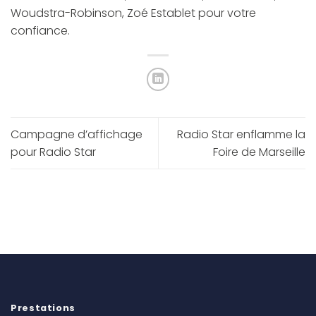
Woudstra-Robinson, Zoé Establet pour votre
confiance.
Campagne d’affichage
Radio Star enflamme la
pour Radio Star
Foire de Marseille
Prestations