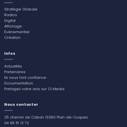
Stratégie Globale
Radios
Digital
Affichage
Événementiel
Création
Infos
Actualités
Partenaires
Ils nous font confiance
Documentation
Partagez votre avis sur CI Media
Nous contacter
25 chemin de Caban 13380 Plan-de-Cuques
04 96 15 13 72