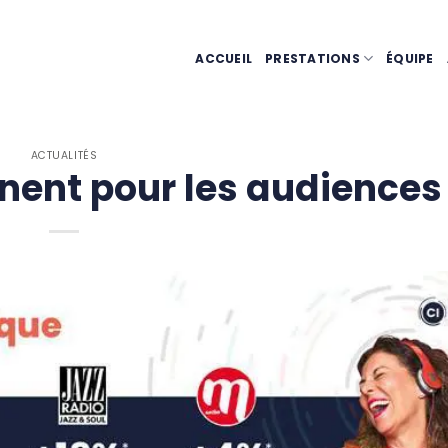
ACCUEIL
PRESTATIONS
ÉQUIPE
ACTUALITÉS
nent pour les audiences 