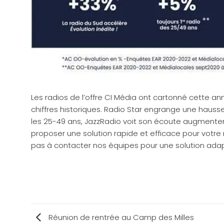
Les radios de l’offre CI Média ont cartonné cette a
chiffres historiques.
Radio Star
engrange une hausse d
les 25-49 ans, JazzRadio voit son écoute augmenter
proposer une solution rapide et efficace pour votre 
pas à contacter nos équipes pour une solution ada
Réunion de rentrée au Camp des Milles