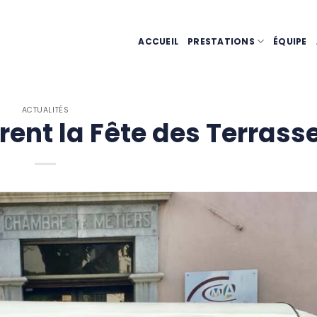
ACCUEIL
PRESTATIONS
ÉQUIPE
ACTUALITÉS
ent la Fête des Terrass