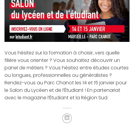
Vous hésitez sur la formation à choisir, vers quelle
filière vous orienter ? Vous souhaitez découvrir un
panel de métiers ? Vous hésitez entre études courtes
ou longues, professionnelles ou généralistes ?
Rendez-vous au Parc Chanot les 14 et 15 janvier pour
le Salon du Lycéen et de l’Étudiant ! En partenariat
avec le magazine l’Étudiant et la Région Sud.