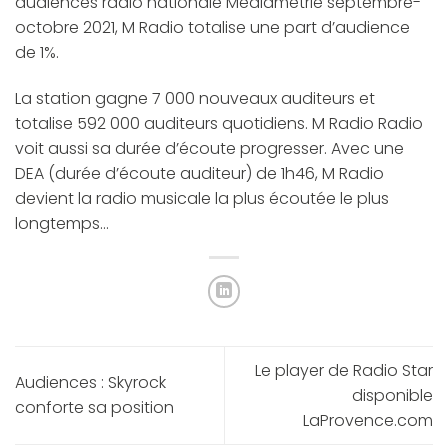
audiences radio
nationale Médiamétrie septembre-
octobre 2021, M Radio totalise une part d’audience
de 1%.
La station gagne 7 000 nouveaux auditeurs et
totalise 592 000 auditeurs quotidiens. M Radio Radio
voit aussi sa durée d’écoute progresser. Avec une
DEA (durée d’écoute auditeur) de 1h46, M Radio
devient la radio musicale la plus écoutée le plus
longtemps…
Le player de Radio Star
Audiences : Skyrock
disponible
conforte sa position
LaProvence.com