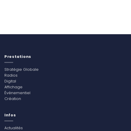
Prestations
Stratégie Globale
Radios
Digital
Affichage
Événementiel
Création
Infos
Actualités