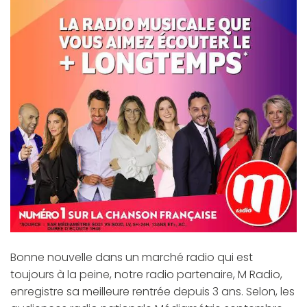
Bonne nouvelle dans un marché radio qui est
toujours à la peine, notre radio partenaire, M Radio,
enregistre sa meilleure rentrée depuis 3 ans. Selon, les