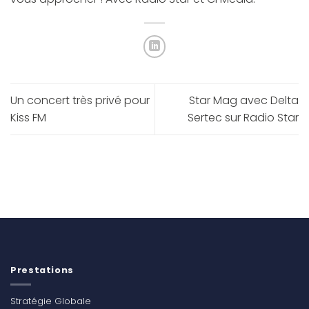
Un concert très privé pour
Star Mag avec Delta
Kiss FM
Sertec sur Radio Star
Prestations
Stratégie Globale