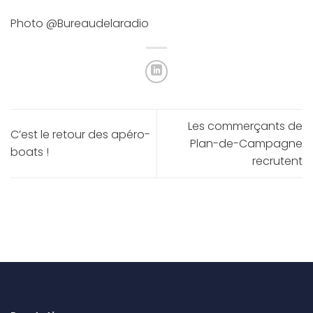
Photo @Bureaudelaradio
Les commerçants de
C’est le retour des apéro-
Plan-de-Campagne
boats !
recrutent