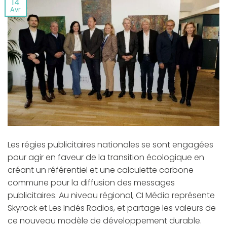
14
Avr
Les régies publicitaires nationales se sont engagées
pour agir en faveur de la transition écologique en
créant un référentiel et une calculette carbone
commune pour la diffusion des messages
publicitaires. Au niveau régional, CI Média représente
Skyrock et Les Indés Radios, et partage les valeurs de
ce nouveau modèle de développement durable.