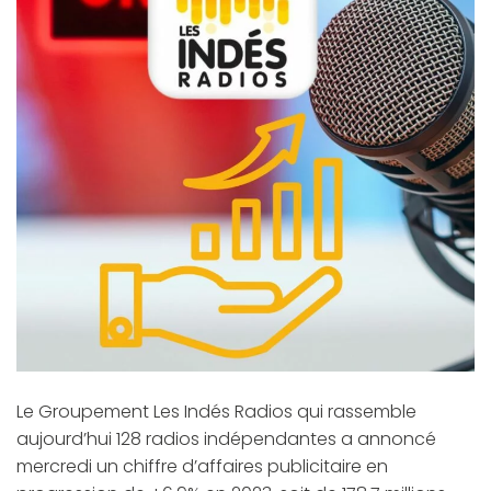
Le Groupement Les Indés Radios qui rassemble
aujourd’hui 128 radios indépendantes a annoncé
mercredi un chiffre d’affaires publicitaire en