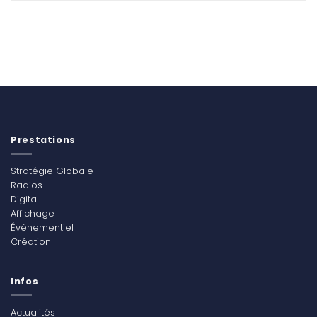
Prestations
Stratégie Globale
Radios
Digital
Affichage
Événementiel
Création
Infos
Actualités