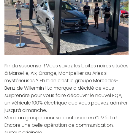
Fin du suspense !! Vous savez les boites noires situées
à Marseille, Aix, Orange, Montpellier ou Arles si
mystérieuses ? Eh bien c’est le groupe
Mercedes-
Benz de Willermin
!
La marque a décidé de vous
surprendre pour vous faire découvrir le nouvel EQA,
un véhicule 100% électrique que vous pouvez admirer
jusqu’à dimanche.
Merci au groupe pour sa confiance en CI Média !
Encore une belle opération de communication,
surtout originale.