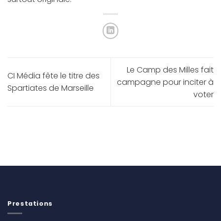
Le Camp des Milles fait
CI Média fête le titre des
campagne pour inciter à
Spartiates de Marseille
voter
Prestations