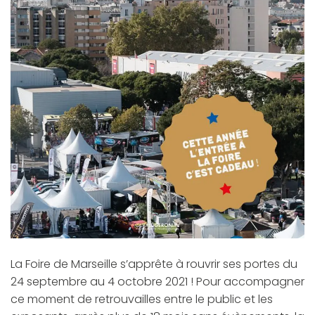
La Foire de Marseille s’apprête à rouvrir ses portes du
24 septembre au 4 octobre 2021 ! Pour accompagner
ce moment de retrouvailles entre le public et les