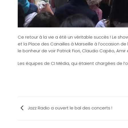
Ce retour à la vie a été un véritable succès ! Le
show
et la Place des Canailles à Marseille à l’occasion d
le bonheur de voir
Patrick Fiori, Claudio Capéo, Amir
Les équipes de CI Média, qui étaient chargées de l’o
Jazz Radio a ouvert le bal des concerts !