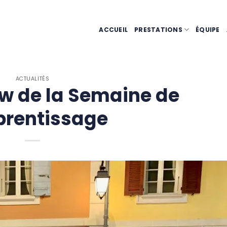
ACCUEIL
PRESTATIONS
ÉQUIPE
ACTUALITÉS
w de la Semaine de
prentissage