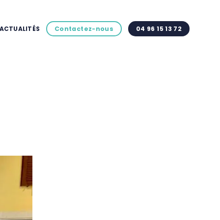
ACTUALITÉS
Contactez-nous
04 96 15 13 72