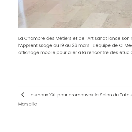
La Chambre des Métiers et de l’Artisanat lance son
l’Apprentissage du 19 au 26 mars ! L’équipe de CI M
affichage mobile pour aller à la rencontre des étudi
Journaux XXL pour promouvoir le Salon du Tato
Marseille