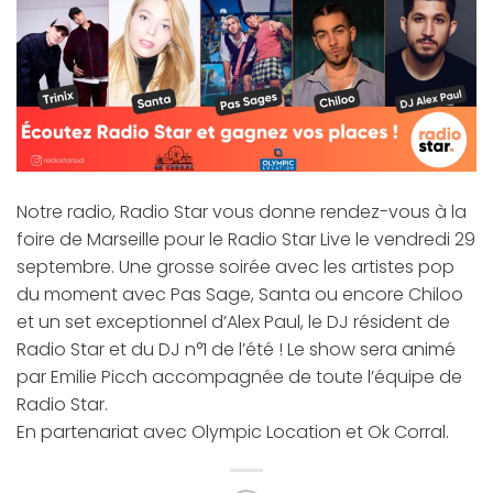
Notre radio, Radio Star vous donne rendez-vous à la
foire de Marseille pour le Radio Star Live le vendredi 29
septembre. Une grosse soirée avec les artistes pop
du moment avec Pas Sage, Santa ou encore Chiloo
et un set exceptionnel d’Alex Paul, le DJ résident de
Radio Star et du DJ n°1 de l’été ! Le show sera animé
par Emilie Picch accompagnée de toute l’équipe de
Radio Star.
En partenariat avec Olympic Location et Ok Corral.