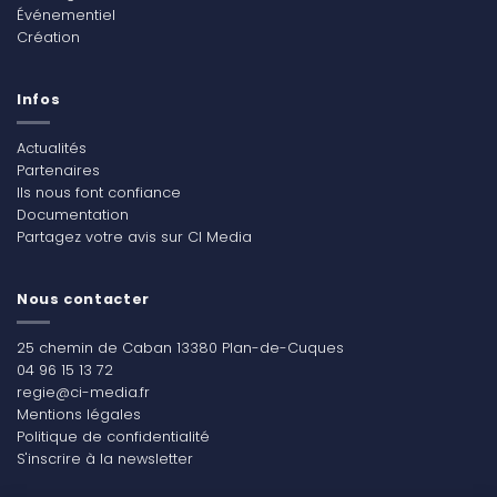
Événementiel
Création
Infos
Actualités
Partenaires
Ils nous font confiance
Documentation
Partagez votre avis sur CI Media
Nous contacter
25 chemin de Caban 13380 Plan-de-Cuques
04 96 15 13 72
regie@ci-media.fr
Mentions légales
Politique de confidentialité
S'inscrire à la newsletter