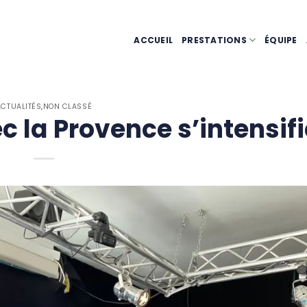
ACCUEIL
PRESTATIONS
ÉQUIPE
ACTUALITÉS
,
NON CLASSÉ
c la Provence s’intensifi