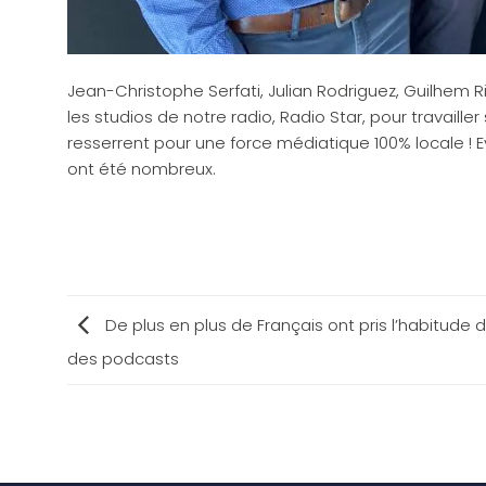
Jean-Christophe Serfati, Julian Rodriguez, Guilhem Ri
les studios de notre radio, Radio Star, pour travailler
resserrent pour une force médiatique 100% locale ! 
ont été nombreux.
De plus en plus de Français ont pris l’habitude 
des podcasts