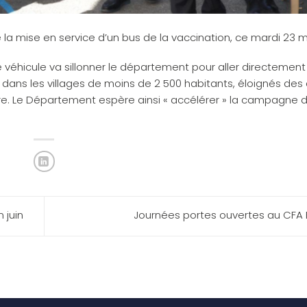
mise en service d’un bus de la vaccination, ce mardi 23 m
véhicule va sillonner le département pour aller directement
 dans les villages de moins de 2 500 habitants, éloignés des
ire. Le Département espère ainsi « accélérer » la campagne 
 juin
Journées portes ouvertes au CFA 