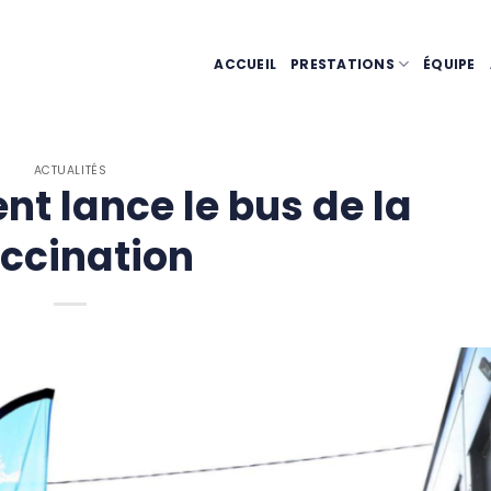
ACCUEIL
PRESTATIONS
ÉQUIPE
ACTUALITÉS
t lance le bus de la
ccination