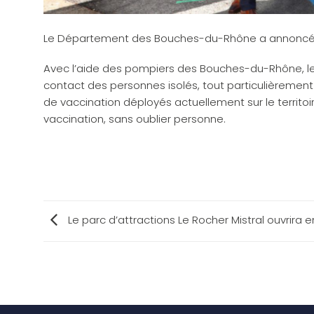
Le Département des Bouches-du-Rhône a annoncé la 
Avec l’aide des pompiers des Bouches-du-Rhône, le 
contact des personnes isolés, tout particulièrement
de vaccination déployés actuellement sur le territo
vaccination, sans oublier personne.
Le parc d’attractions Le Rocher Mistral ouvrira en