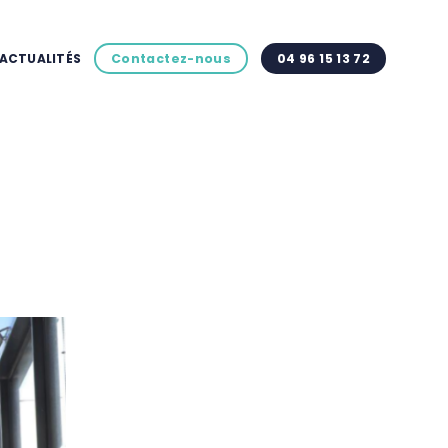
ACTUALITÉS
Contactez-nous
04 96 15 13 72